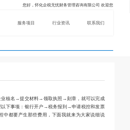
您好，怀化企税无忧财务管理咨询有限公司 欢迎您
服务项目
行业资讯
联系我们
企业核名→提交材料→领取执照→刻章，就可以完成
理以下事项：银行开户→税务报到→申请税控和发票
程中都要产生那些费用，下面我就来为大家说细说