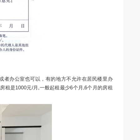
或者办公室也可以，有的地方不允许在居民楼里办
租是1000元/月,一般起租最少6个月,6个月的房租