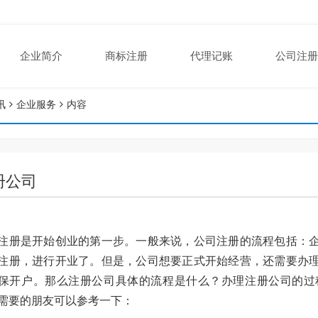
企业简介
商标注册
代理记账
公司注册
讯
企业服务
内容
册公司
注册是开始创业的第一步。一般来说，公司注册的流程包括：
注册，进行开业了。但是，公司想要正式开始经营，还需要办
保开户。那么注册公司具体的流程是什么？办理注册公司的过
需要的朋友可以参考一下：