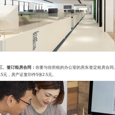
三、签订租房合同：
你要与你所租的办公室的房东签定租房合同
15元，房产证复印件5张2.5元。