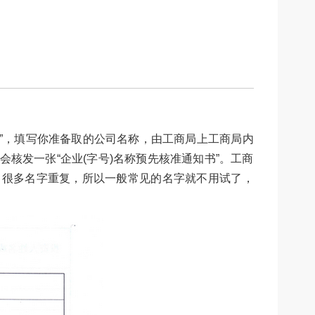
表”，填写你准备取的公司名称，由工商局上工商局内
核发一张“企业(字号)名称预先核准通知书”。工商
字，很多名字重复，所以一般常见的名字就不用试了，