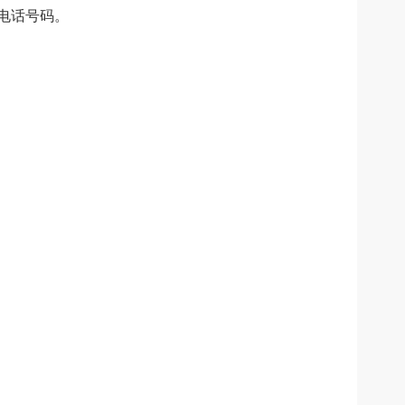
电话号码。