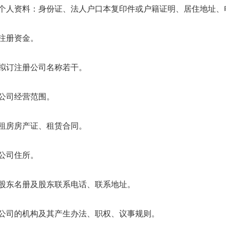
个人资料：身份证、法人户口本复印件或户籍证明、居住地址、
注册资金。
拟订注册公司名称若干。
公司经营范围。
租房房产证、租赁合同。
公司住所。
股东名册及股东联系电话、联系地址。
公司的机构及其产生办法、职权、议事规则。