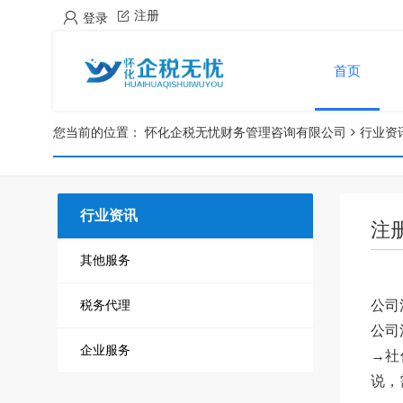
注册
登录
首页
您当前的位置：
怀化企税无忧财务管理咨询有限公司
行业资
行业资讯
注
其他服务
公司
税务代理
公司
企业服务
→社
说，