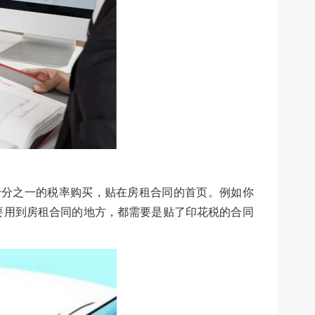
千分之一的税率购买，贴在房租合同的首页。例如你
需要用到房租合同的地方，都需要是贴了印花税的合同