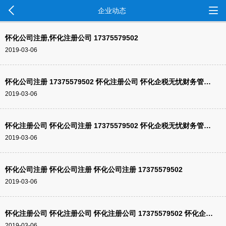
企业动态
怀化公司注册,怀化注册公司 17375579502
2019-03-06
怀化公司注册 17375579502 怀化注册公司 怀化企税无忧财务管理咨询有限公司
2019-03-06
怀化注册公司 怀化公司注册 17375579502 怀化企税无忧财务管理咨询有限公司
2019-03-06
怀化公司注册 怀化公司注册 怀化公司注册 17375579502
2019-03-06
怀化注册公司 怀化注册公司 怀化注册公司 17375579502 怀化企税无忧财务管理咨询有限公司
2019-03-06