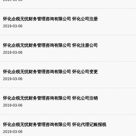
怀化企税无忧财务管理咨询有限公司 怀化公司注册
2019-03-06
怀化企税无忧财务管理咨询有限公司 怀化注册公司
2019-03-06
怀化企税无忧财务管理咨询有限公司 怀化公司变更
2019-03-06
怀化企税无忧财务管理咨询有限公司 怀化公司注销
2019-03-06
怀化企税无忧财务管理咨询有限公司 怀化代理记账报税
2019-03-06